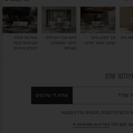
א גינה
איך לתכנן פינת
פינת אוכל יוקרתית
מערכות ישיבה
ישיבה לחצר ולגינה
לחצר למשפחה
יוקרתיות לגינה
מארחת
לבתים פרטיים
יוזלטר שלנו
שלחו לי עדכונים
ר/ת קבלת הטבות, מבצעים ומידע מקצועי
אני מסכימ/ה
למדיניות הפרטיות