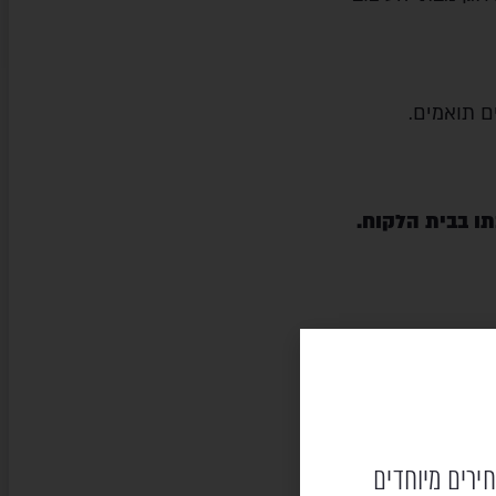
ים תואמים.
ו בבית הלקוח
.
חירים מיוחדים