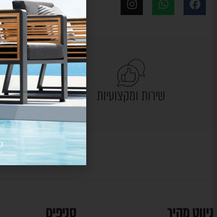
מוצרים 
שירות ומקצועיות
ניווט מהיר
סניפים