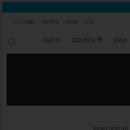
אודות
סניפים
יצירת קשר
מותגים
כרטיס מתנה
פרויקטים
לגן מבתי העיצוב