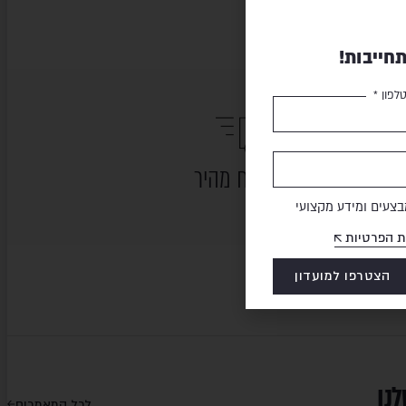
חייבות!
לפון *
משלוח מהיר
צעים ומידע מקצועי
ת הפרטיות
הצטרפו למועדון
לנו
לכל המאמרים