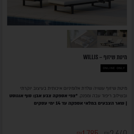
מיטת שיזוף – WILLIS
ONLINE ONLY
מיטת שיזוף עשויה שלדת אלומיניום איכותית בעיצוב יוקרתי
ובשילוב ריפוד עבה ומפנק.
*צפי אספקה צבע אבן: סוף אוגוסט
| שאר הצבעים במלאי אספקה עד 14 ימי עסקים