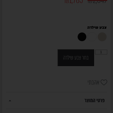
₪
1,785
₪
2,649
צבע שילדה
בחר צבע שילדה
אהבתי
פרטי המוצר