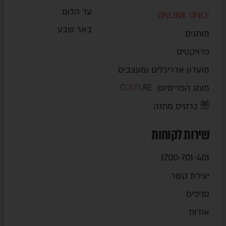
עד הלום
ONLINE ONLY
באר שבע
מותגים
פרויקטים
מועדון אדריכלים ומעצבים
מותג הפרימיום
כרטיס מתנה
שירות לקוחות
1700-701-401
יצירת קשר
סניפים
אודות