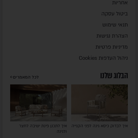
אחריות
ביטול עסקה
תנאי שימוש
הצהרת נגישות
מדיניות פרטיות
ניהול העדפות Cookies
הבלוג שלנו
לכל המאמרים
איך לבדוק כיסא גינה לפני הקנייה
איך לתכנן פינת ישיבה לחצר
ולגינה