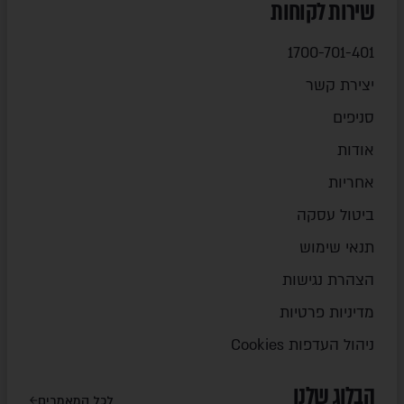
שירות לקוחות
1700-701-401
יצירת קשר
סניפים
אודות
אחריות
ביטול עסקה
תנאי שימוש
הצהרת נגישות
מדיניות פרטיות
ניהול העדפות Cookies
הבלוג שלנו
לכל המאמרים