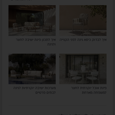
איך לבדוק כיסא גינה לפני הקנייה
איך לתכנן פינת ישיבה לחצר
ולגינה
פינת אוכל יוקרתית לחצר
מערכות ישיבה יוקרתיות לגינה
למשפחה מארחת
לבתים פרטיים