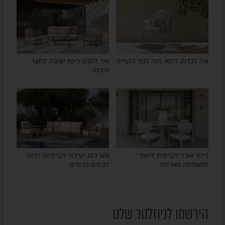
איך לבדוק כיסא גינה לפני הקנייה
איך לתכנן פינת ישיבה לחצר
ולגינה
פינת אוכל יוקרתית לחצר
מערכות ישיבה יוקרתיות לגינה
למשפחה מארחת
לבתים פרטיים
הירשמו לניוזלטר שלנו