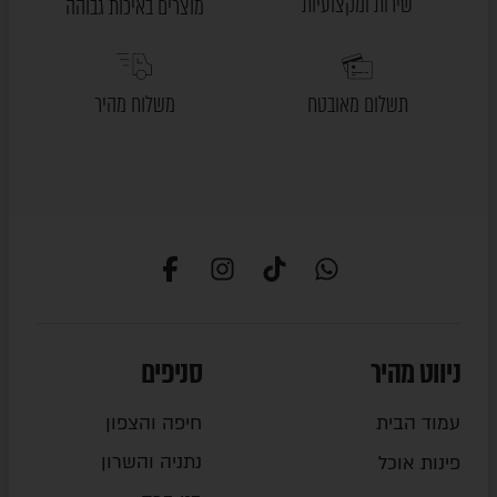
שירות ומקצועיות
מוצרים באיכות גבוהה
תשלום מאובטח
משלוח מהיר
ניווט מהיר
סניפים
עמוד הבית
חיפה והצפון
נתניה והשרון
פינות אוכל