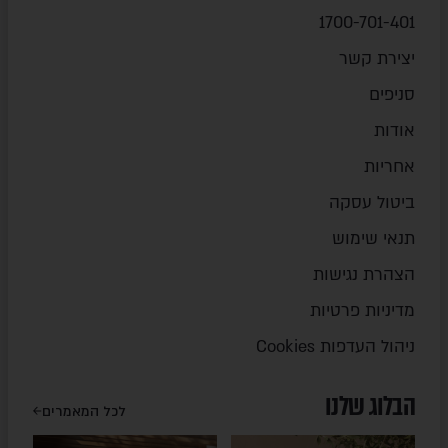
1700-701-401
יצירת קשר
סניפים
אודות
אחריות
ביטול עסקה
תנאי שימוש
הצהרת נגישות
מדיניות פרטיות
ניהול העדפות Cookies
הבלוג שלנו
לכל המאמרים