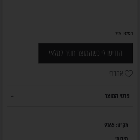
המלאי אזל
הודיעו לי כשהמוצר חוזר למלאי
אהבתי
פרטי המוצר
מק"ט:
9165
מידות: