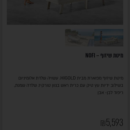
מיטת שיזוף – NOFI
מיטת שיזוף מפוארת מבית HIGOLD. עשויה שלדת אלומיניום
בשילוב ידיות עץ טיק עם כרית ראש בגוון טורקיז. שלדה שמנת,
ריפוד לבן- אבן
₪
5,593