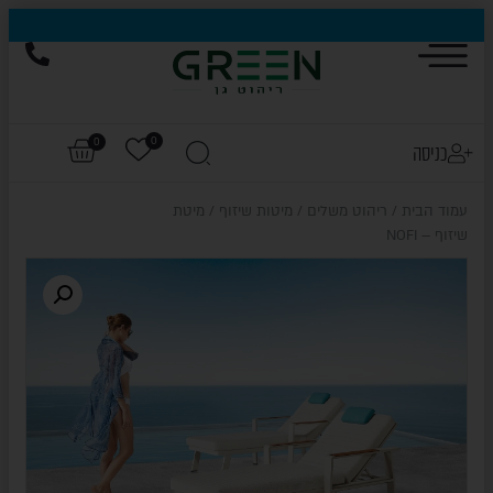
0
0
כניסה
עמוד הבית
/
ריהוט משלים
/
מיטות שיזוף
/ מיטת
שיזוף – NOFI