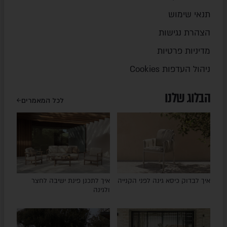
תנאי שימוש
הצהרת נגישות
מדיניות פרטיות
ניהול העדפות Cookies
הבלוג שלנו
לכל המאמרים
איך לבדוק כיסא גינה לפני הקנייה
איך לתכנן פינת ישיבה לחצר
ולגינה