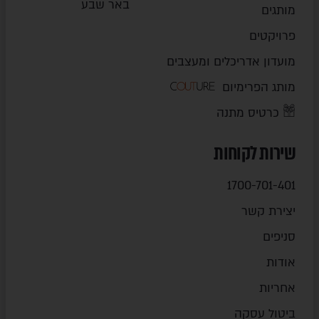
באר שבע
מותגים
פרויקטים
מועדון אדריכלים ומעצבים
מותג הפרימיום
כרטיס מתנה
שירות לקוחות
1700-701-401
יצירת קשר
סניפים
אודות
אחריות
ביטול עסקה