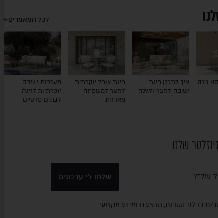
לנו
לכל המאמרים
א גינה
איך לתכנן פינת
פינת אוכל יוקרתית
מערכות ישיבה
ישיבה לחצר ולגינה
לחצר למשפחה
יוקרתיות לגינה
מארחת
לבתים פרטיים
יוזלטר שלנו
שלחו לי עדכונים
ר/ת קבלת הטבות, מבצעים ומידע מקצועי