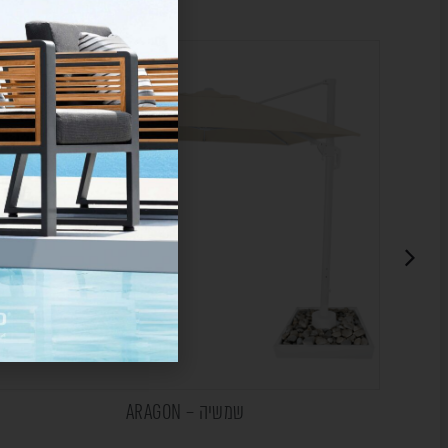
שמשיה – ARAGON